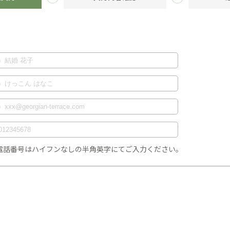
 電話番号はハイフンなしの半角英字にてご入力ください。