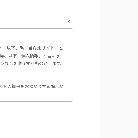
ト（以下、略「当Webサイト」と
等、以下「個人情報」と言いま
インなどを遵守するものとします。
等の個人情報をお預かりする場合が