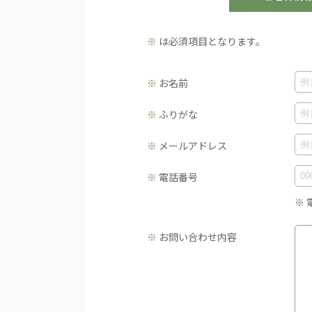
※
は必須項目となります。
※
お名前
※
ふりがな
※
メールアドレス
※
電話番号
※
※
お問い合わせ内容