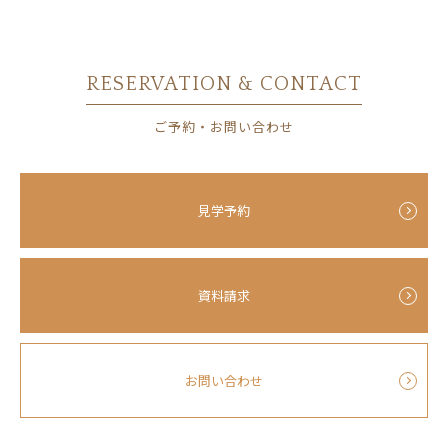
RESERVATION & CONTACT
ご予約・お問い合わせ
見学予約
資料請求
お問い合わせ