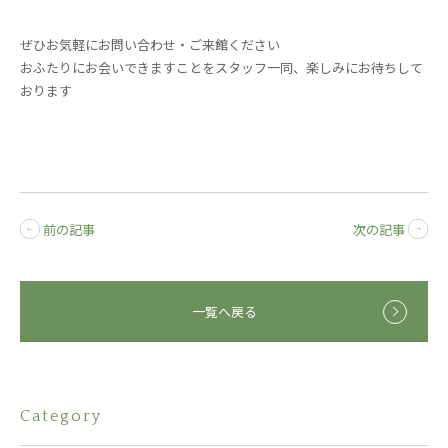
ぜひお気軽にお問い合わせ・ご来館ください
おふたりにお会いできますことをスタッフ一同、楽しみにお待ちして
おります
前の記事
次の記事
一覧へ戻る
Category