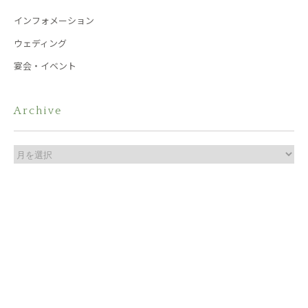
インフォメーション
ウェディング
宴会・イベント
Archive