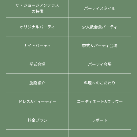
ザ・ジョージアンテラス
パーティスタイル
の特徴
オリジナルパーティ
少人数会食パーティ
ナイトパーティ
挙式＆パーティ会場
挙式会場
パーティ会場
施設紹介
料理へのこだわり
ドレス&ビューティー
コーディネート&フラワー
料金プラン
レポート