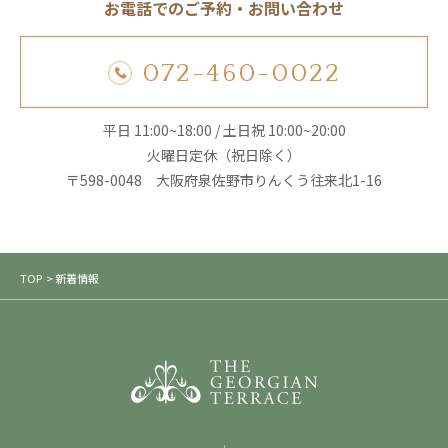
お電話でのご予約・お問い合わせ
072-460-0022
平日 11:00~18:00 / 土日祝 10:00~20:00
火曜日定休（祝日除く）
〒598-0048 大阪府泉佐野市りんくう往来北1-16
TOP
> 新着情報