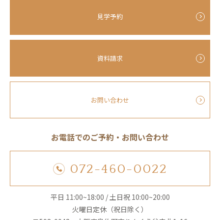
見学予約
資料請求
お問い合わせ
お電話でのご予約・お問い合わせ
072-460-0022
平日 11:00~18:00 / 土日祝 10:00~20:00
火曜日定休（祝日除く）