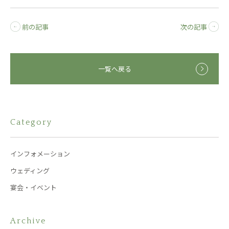
前の記事
次の記事
一覧へ戻る
Category
インフォメーション
ウェディング
宴会・イベント
Archive