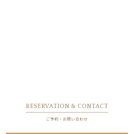
RESERVATION & CONTACT
ご予約・お問い合わせ