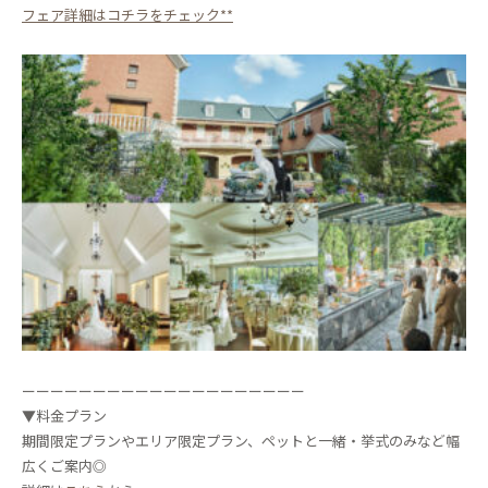
フェア詳細はコチラをチェック**
ーーーーーーーーーーーーーーーーーーーー
▼料金プラン
期間限定プランやエリア限定プラン、ペットと一緒・挙式のみなど幅
広くご案内◎