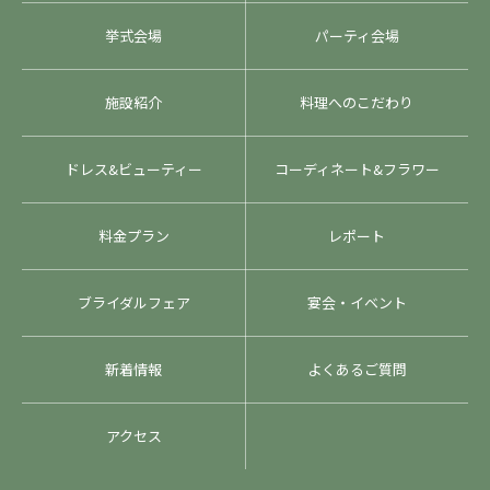
挙式会場
パーティ会場
施設紹介
料理へのこだわり
ドレス&ビューティー
コーディネート&フラワー
料金プラン
レポート
ブライダルフェア
宴会・イベント
新着情報
よくあるご質問
アクセス