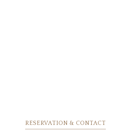
RESERVATION & CONTACT