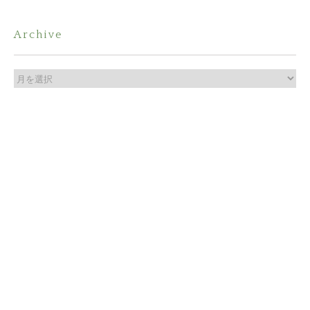
Archive