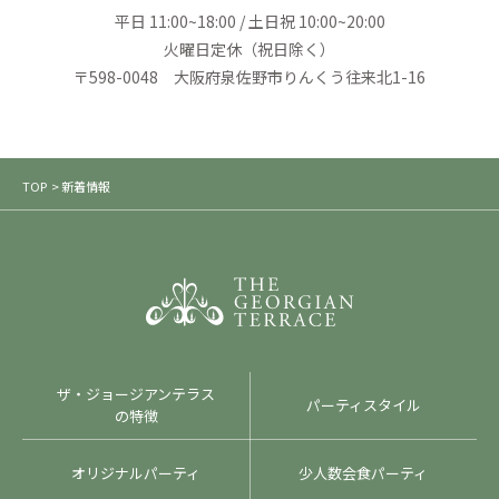
平日 11:00~18:00 / 土日祝 10:00~20:00
火曜日定休（祝日除く）
〒598-0048 大阪府泉佐野市りんくう往来北1-16
TOP
> 新着情報
ザ・ジョージアンテラス
パーティスタイル
の特徴
オリジナルパーティ
少人数会食パーティ