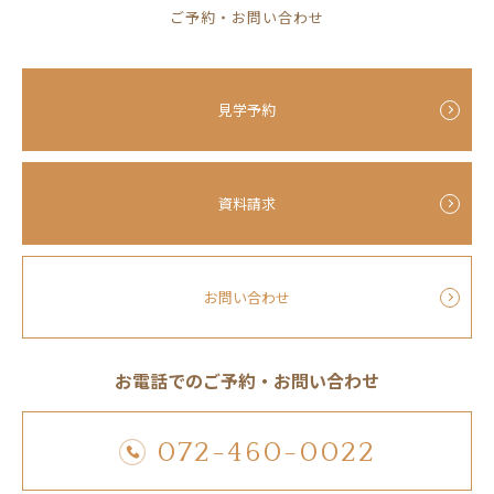
ご予約・お問い合わせ
見学予約
資料請求
お問い合わせ
お電話でのご予約・お問い合わせ
072-460-0022