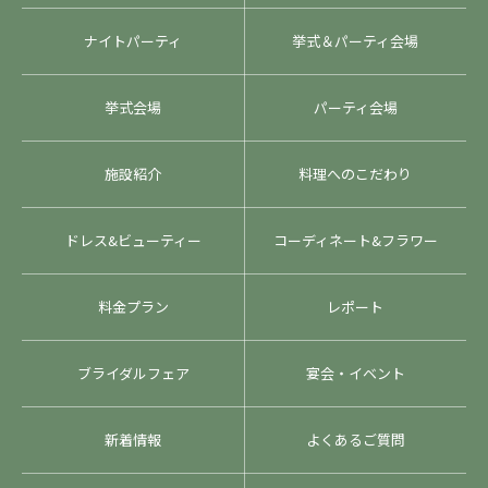
ナイトパーティ
挙式＆パーティ会場
挙式会場
パーティ会場
施設紹介
料理へのこだわり
ドレス&ビューティー
コーディネート&フラワー
料金プラン
レポート
ブライダルフェア
宴会・イベント
新着情報
よくあるご質問