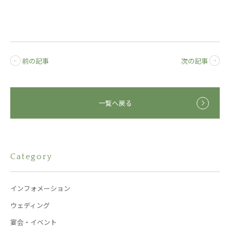
前の記事
次の記事
一覧へ戻る
Category
インフォメーション
ウェディング
宴会・イベント