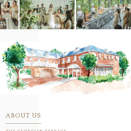
ABOUT US