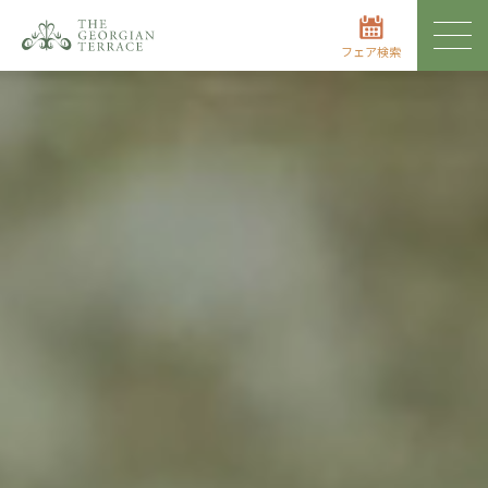
フェア検索