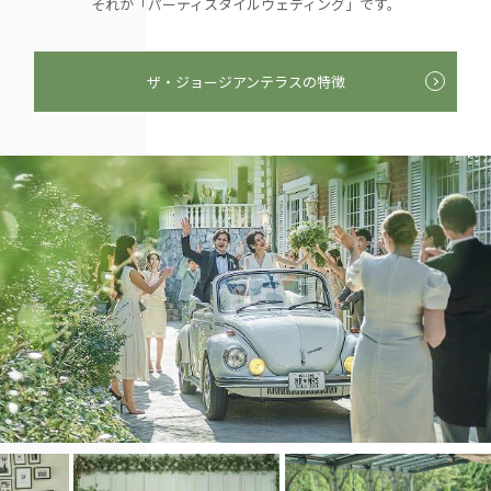
それが「パーティスタイルウェディング」です。
ザ・ジョージアンテラスの特徴