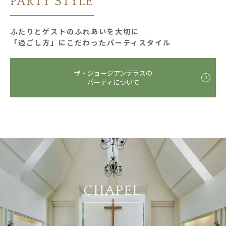
PARTY STYLE
ふたりとゲストのふれあいを大切に
「過ごし⽅」にこだわったパーティスタイル
ザ・ジョージアンテラスの
パーティについて
CHAPEL