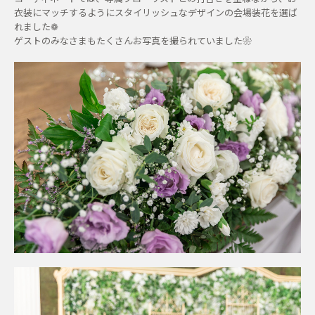
衣装にマッチするようにスタイリッシュなデザインの会場装花を選ば
れました❁
ゲストのみなさまもたくさんお写真を撮られていました❀