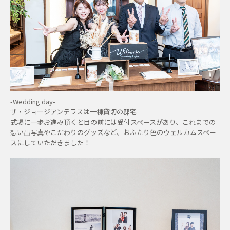
-Wedding day-
ザ・ジョージアンテラスは一棟貸切の邸宅
式場に一歩お進み頂くと目の前には受付スペースがあり、これまでの
想い出写真やこだわりのグッズなど、おふたり色のウェルカムスペー
スにしていただきました！