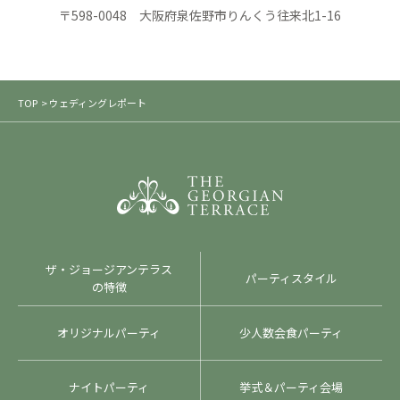
〒598-0048 大阪府泉佐野市りんくう往来北1-16
TOP
> ウェディングレポート
ザ・ジョージアンテラス
パーティスタイル
の特徴
オリジナルパーティ
少人数会食パーティ
ナイトパーティ
挙式＆パーティ会場