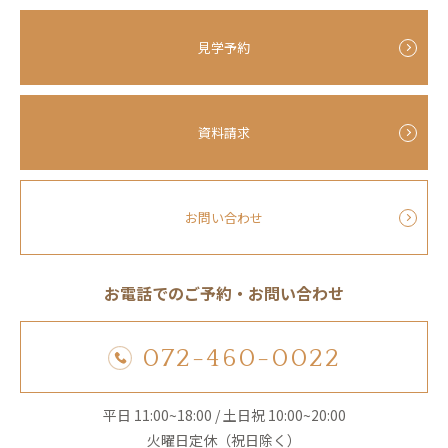
見学予約
資料請求
お問い合わせ
お電話でのご予約・お問い合わせ
072-460-0022
平日 11:00~18:00 / 土日祝 10:00~20:00
火曜日定休（祝日除く）