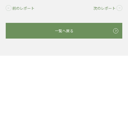
前のレポート
次のレポート
一覧へ戻る