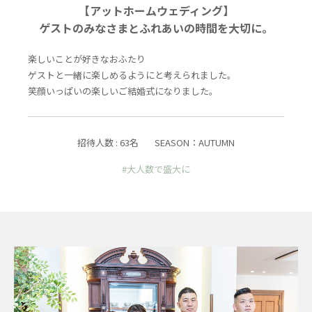
【アットホームウェディング】
ゲストのみなさまとふれあいの時間を大切に。
楽しいことが好きなおふたり
ゲストと一緒に楽しめるようにと考えられました。
笑顔いっぱいの楽しいご結婚式になりました。
招待人数 : 63名
SEASON：AUTUMN
#大人数で盛大に