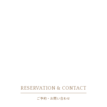
RESERVATION & CONTACT
ご予約・お問い合わせ