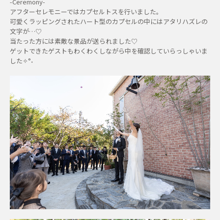
-Ceremony-
アフターセレモニーではカプセルトスを行いました。
可愛くラッピングされたハート型のカプセルの中にはアタリハズレの
文字が…♡
当たった方には素敵な景品が送られました♡
ゲットできたゲストもわくわくしながら中を確認していらっしゃいま
した✧°˖