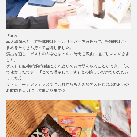
-Party-
再入場演出として新郎様はビールサーバーを背負って、新婦様はおつ
まみをたくさん持って登場しました。
演出を通してゲストのみなさまとのお時間を沢山お過ごしいただきま
した。
ゲストも直接新郎新婦様とふれあいのお時間を取ることができ、「来
てよかったです」「とても満足してます」との嬉しいお声もいただき
ました♫
ザ・ジョージアンテラスではこれからも大切なゲストとのふれあいの
お時間を大切にしてまいります◎