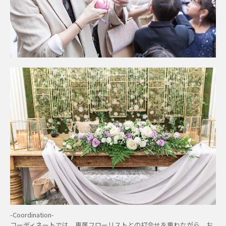
-Coordination-
コーディネートでは、専属フローリストとの打合せを重ねながら、お