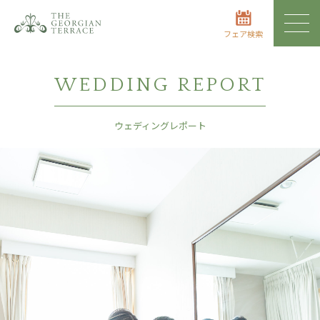
フェア検索
WEDDING REPORT
ウェディングレポート