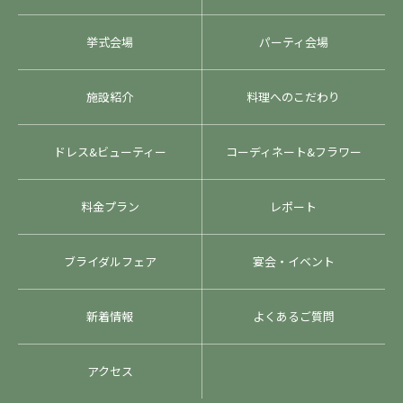
挙式会場
パーティ会場
施設紹介
料理へのこだわり
ドレス&ビューティー
コーディネート&フラワー
料金プラン
レポート
ブライダルフェア
宴会・イベント
新着情報
よくあるご質問
アクセス