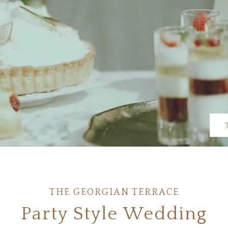
THE GEORGIAN TERRACE
Party Style Wedding