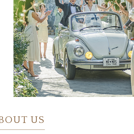
BOUT US