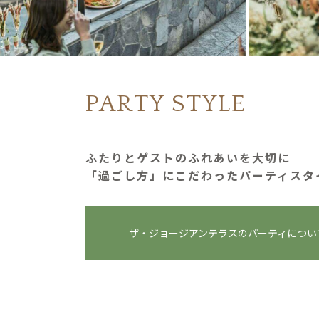
PARTY STYLE
ふたりとゲストのふれあいを大切に
「過ごし⽅」にこだわったパーティスタ
ザ・ジョージアンテラスの
パーティについ