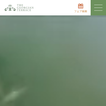
フェア検索