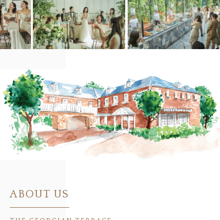
ABOUT US