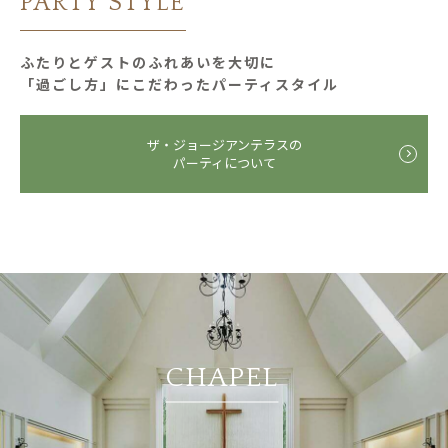
PARTY STYLE
ふたりとゲストのふれあいを大切に
「過ごし⽅」にこだわったパーティスタイル
ザ・ジョージアンテラスの
パーティについて
CHAPEL