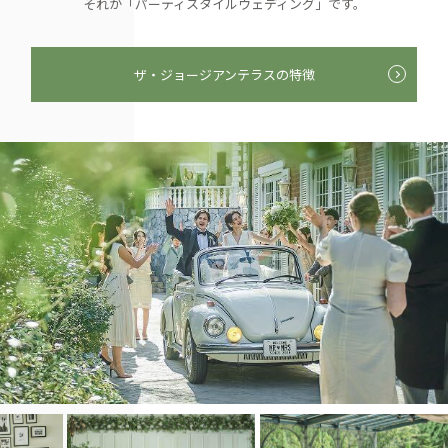
それが「パーティスタイルウェディング」です。
ザ・ジョージアンテラスの特徴