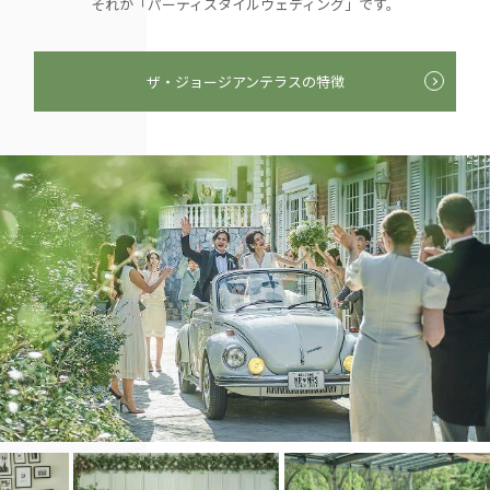
それが「パーティスタイルウェディング」です。
ザ・ジョージアンテラスの特徴