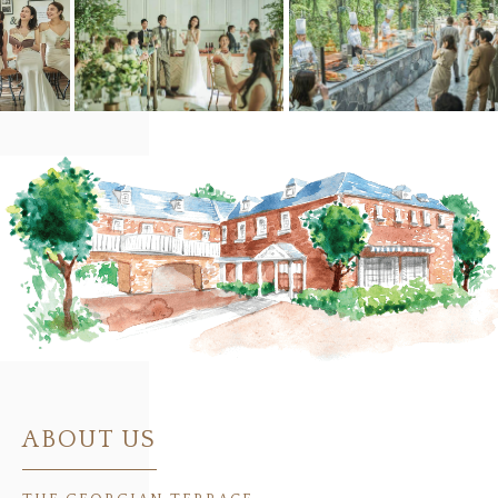
ABOUT US