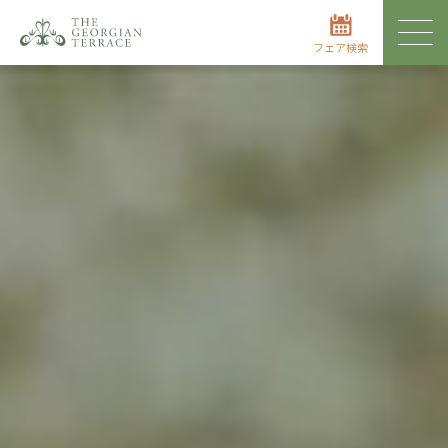
フェア検索