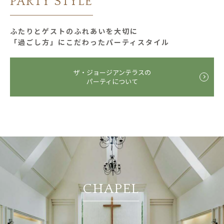
PARTY STYLE
ふたりとゲストのふれあいを大切に
「過ごし⽅」にこだわったパーティスタイル
ザ・ジョージアンテラスの
パーティについて
CHAPEL