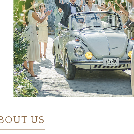
BOUT US