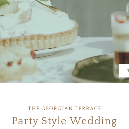
THE GEORGIAN TERRACE
Party Style Wedding