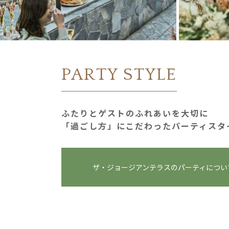
PARTY STYLE
ふたりとゲストのふれあいを大切に
「過ごし⽅」にこだわったパーティスタ
ザ・ジョージアンテラスの
パーティについ