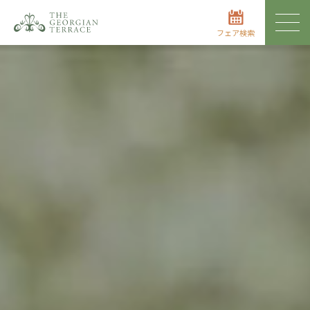
フェア検索