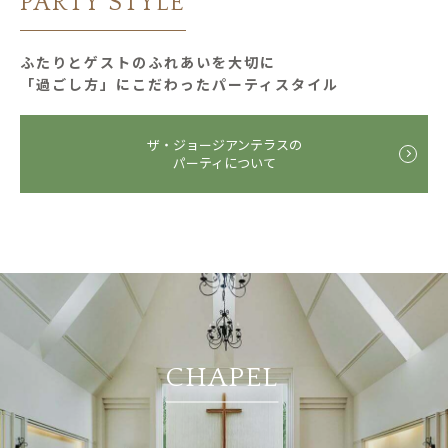
PARTY STYLE
ふたりとゲストのふれあいを大切に
「過ごし⽅」にこだわったパーティスタイル
ザ・ジョージアンテラスの
パーティについて
CHAPEL