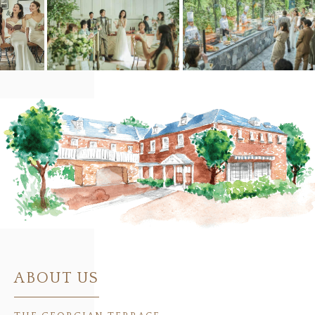
ABOUT US