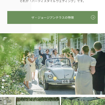
それが「パーティスタイルウェディング」です。
ザ・ジョージアンテラスの特徴