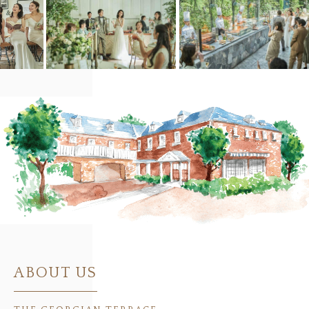
ABOUT US