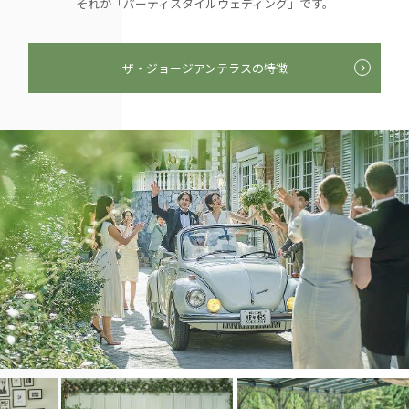
それが「パーティスタイルウェディング」です。
ザ・ジョージアンテラスの特徴