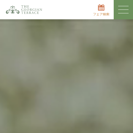
フェア検索