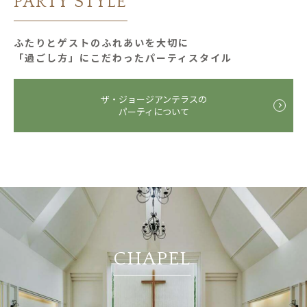
PARTY STYLE
ふたりとゲストのふれあいを大切に
「過ごし⽅」にこだわったパーティスタイル
ザ・ジョージアンテラスの
パーティについて
CHAPEL