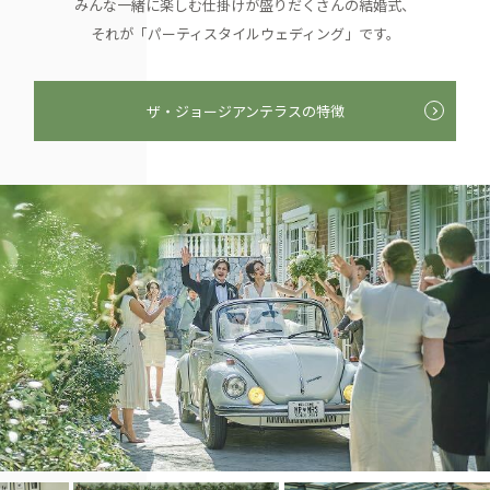
みんな一緒に楽しむ仕掛けが盛りだくさんの結婚式、
それが「パーティスタイルウェディング」です。
ザ・ジョージアンテラスの特徴