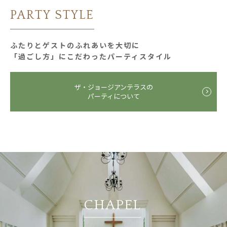
PARTY STYLE
ふたりとゲストのふれあいを大切に
「過ごし⽅」にこだわったパーティスタイル
ザ・ジョージアンテラスの
パーティについて
CHAPEL