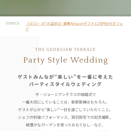
《 8/15・16*お盆BIG》豪華Amazonギフト12万円分付きフェ
TOPICS
ア
THE GEORGIAN TERRACE
Party Style Wedding
ゲストみんなが“楽しい”を一番に考えた
パーティスタイルウェディング
ザ・ジョージアンテラスの結婚式で
一番大切にしていることは、
新郎新婦はもちろん、
ゲストが心から“楽しい”一日を過ごしていただくこと。
シェフの料理パフォーマンス、貸切邸宅での記念撮影、
緑豊かなガーデンを使ったおもてなし…など、