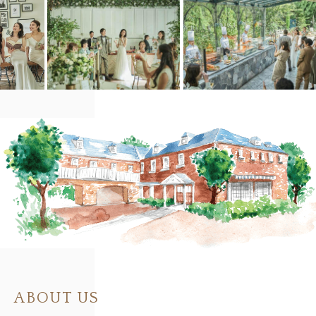
ABOUT US