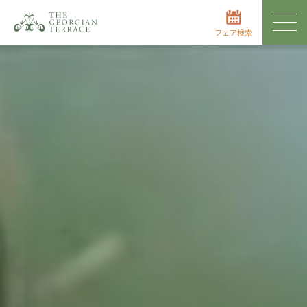
フェア検索