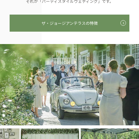
それが「パーティスタイルウェディング」です。
ザ・ジョージアンテラスの特徴