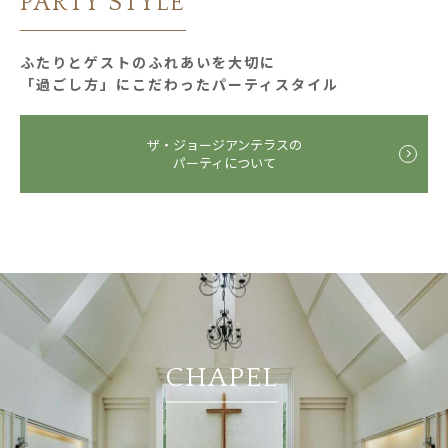
PARTY STYLE
ふたりとゲストのふれあいを大切に
「過ごし⽅」にこだわったパーティスタイル
ザ・ジョージアンテラスの
パーティについて
CHAPEL