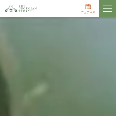
フェア検索