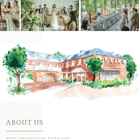
ABOUT US