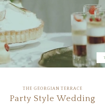
THE GEORGIAN TERRACE
Party Style Wedding