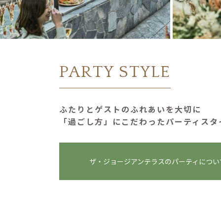
PARTY STYLE
ふたりとゲストのふれあいを大切に
「過ごし⽅」にこだわったパーティスタ
ザ・ジョージアンテラスの
パーティについ