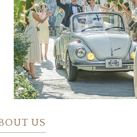
BOUT US