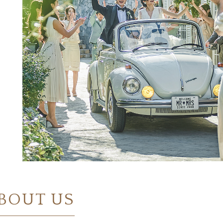
BOUT US