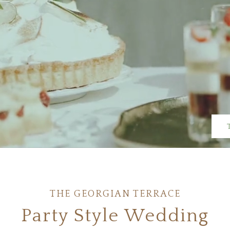
THE GEORGIAN TERRACE
Party Style Wedding