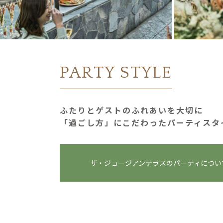
PARTY STYLE
ふたりとゲストのふれあいを大切に
「過ごし⽅」にこだわったパーティスタ
ザ・ジョージアンテラスの
パーティについ