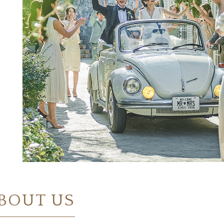
BOUT US