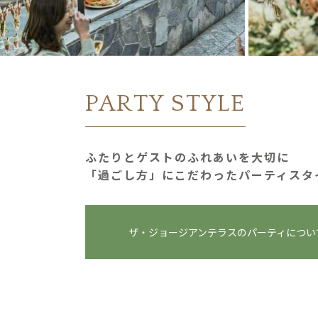
PARTY STYLE
ふたりとゲストのふれあいを大切に
「過ごし⽅」にこだわったパーティスタ
ザ・ジョージアンテラスの
パーティについ