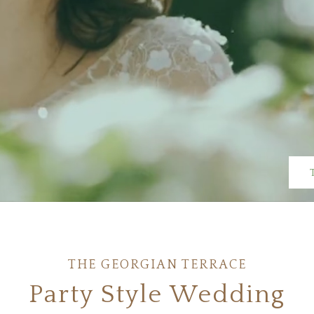
THE GEORGIAN TERRACE
Party Style Wedding