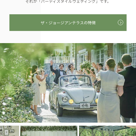
それが「パーティスタイルウェディング」です。
ザ・ジョージアンテラスの特徴