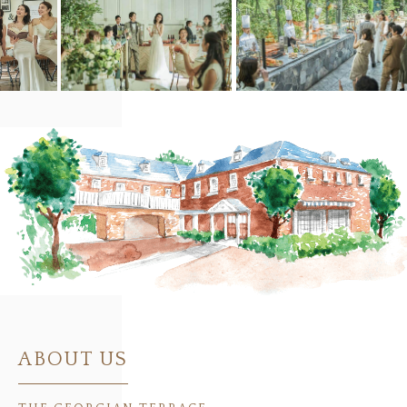
ABOUT US