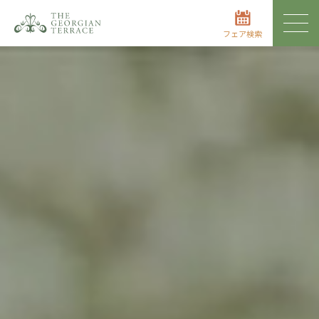
フェア検索