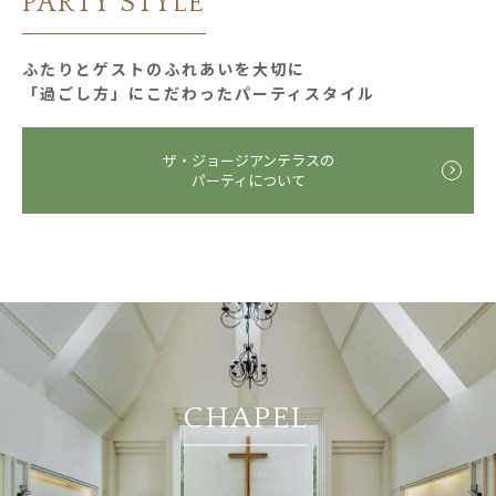
PARTY STYLE
ふたりとゲストのふれあいを大切に
「過ごし⽅」にこだわったパーティスタイル
ザ・ジョージアンテラスの
パーティについて
CHAPEL