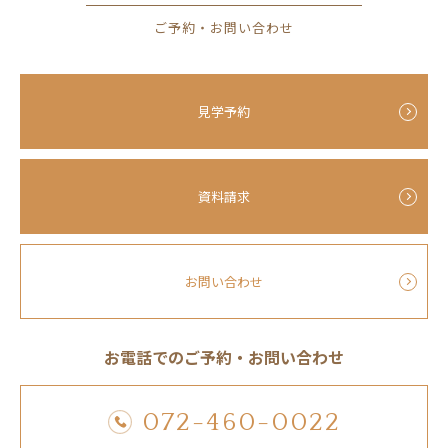
ご予約・お問い合わせ
見学予約
資料請求
お問い合わせ
お電話でのご予約・お問い合わせ
072-460-0022