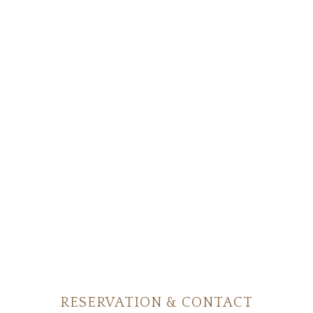
RESERVATION & CONTACT