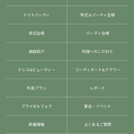
ナイトパーティ
挙式＆パーティ会場
挙式会場
パーティ会場
施設紹介
料理へのこだわり
ドレス&ビューティー
コーディネート&フラワー
料金プラン
レポート
ブライダルフェア
宴会・イベント
新着情報
よくあるご質問