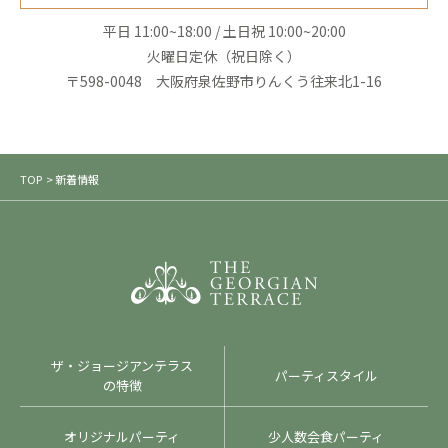
平日 11:00~18:00 / 土日祝 10:00~20:00
火曜日定休（祝日除く）
〒598-0048 大阪府泉佐野市りんくう往来北1-16
TOP
> 新着情報
ザ・ジョージアンテラス
パーティスタイル
の特徴
オリジナルパーティ
少人数会食パーティ