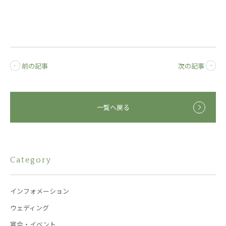
前の記事
次の記事
一覧へ戻る
Category
インフォメーション
ウェディング
宴会・イベント