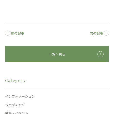
前の記事
次の記事
一覧へ戻る
Category
インフォメーション
ウェディング
宴会・イベント