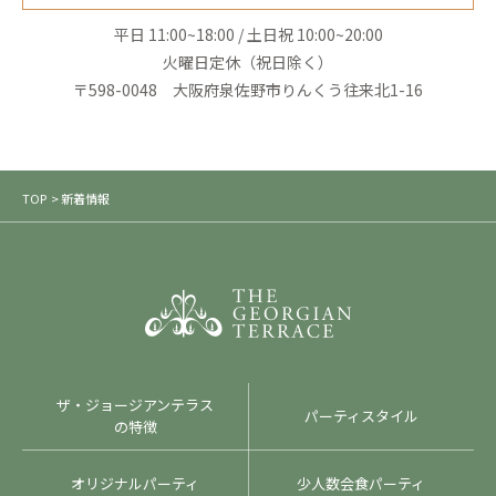
平日 11:00~18:00 / 土日祝 10:00~20:00
火曜日定休（祝日除く）
〒598-0048 大阪府泉佐野市りんくう往来北1-16
TOP
> 新着情報
ザ・ジョージアンテラス
パーティスタイル
の特徴
オリジナルパーティ
少人数会食パーティ