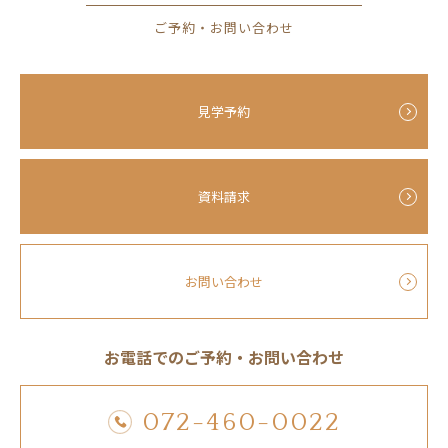
ご予約・お問い合わせ
見学予約
資料請求
お問い合わせ
お電話でのご予約・お問い合わせ
072-460-0022