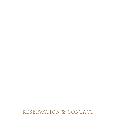
RESERVATION & CONTACT