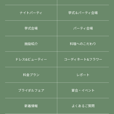
ナイトパーティ
挙式＆パーティ会場
挙式会場
パーティ会場
施設紹介
料理へのこだわり
ドレス&ビューティー
コーディネート&フラワー
料金プラン
レポート
ブライダルフェア
宴会・イベント
新着情報
よくあるご質問